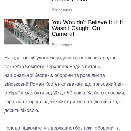
Нагадаємо, «Судово-юридична газета» писала, що
секретар Комітету Верховної Ради з питань
національної безпеки, оборони та розвідки та
військовий Роман Костенко вважає, що призовний вік
в Україні має бути від 20 до 50 років. За його словами,
зараз категорія людей, яких призивають до війська, є
досить віковою.
Голова підкомітету з державної безпеки, оборони та