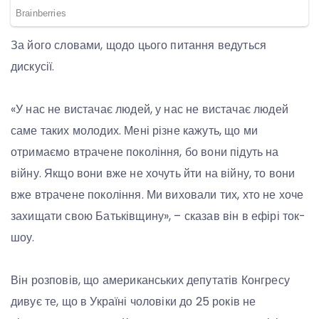
За його словами, щодо цього питання ведуться
дискусії.
«У нас не вистачає людей, у нас не вистачає людей
саме таких молодих. Мені різне кажуть, що ми
отримаємо втрачене покоління, бо вони підуть на
війну. Якщо вони вже не хочуть йти на війну, то вони
вже втрачене покоління. Ми виховали тих, хто не хоче
захищати свою Батьківщину», – сказав він в ефірі ток-
шоу.
Він розповів, що американських депутатів Конгресу
дивує те, що в Україні чоловіки до 25 років не