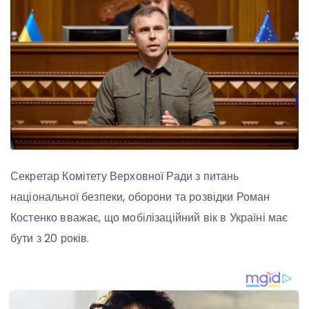
Секретар Комітету Верховної Ради з питань
національної безпеки, оборони та розвідки Роман
Костенко вважає, що мобілізаційний вік в Україні має
бути з 20 років.