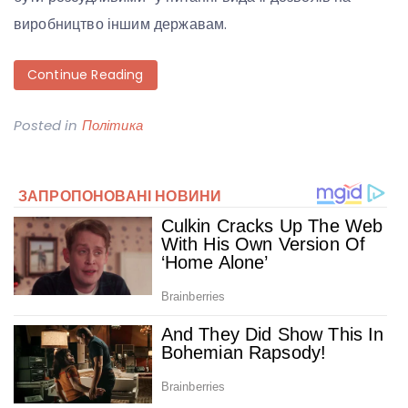
виробництво іншим державам.
Continue Reading
Posted in
Політика