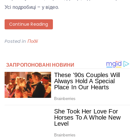
Усі подробиці – у відео.
Continue Reading
Posted in
Події