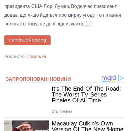
президента США Лорі Лумер. Водночас президент
додав, що якщо йдеться про мирну угоду, то питання
полягає в тому, не де її підписувати, […]
Continue Reading
Posted in
Політика