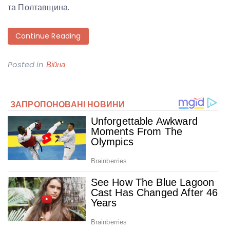
та Полтавщина.
Continue Reading
Posted in
Війна