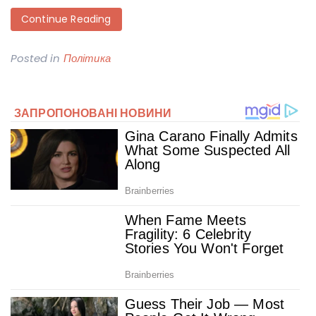
Continue Reading
Posted in
Політика