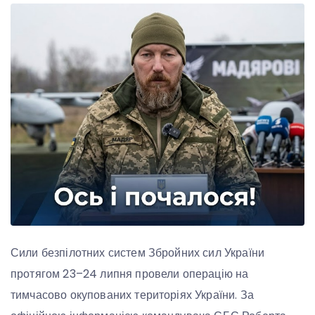
Сили безпілотних систем Збройних сил України
протягом 23–24 липня провели операцію на
тимчасово окупованих територіях України. За