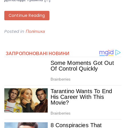
Continue Reading
Posted in
Політика