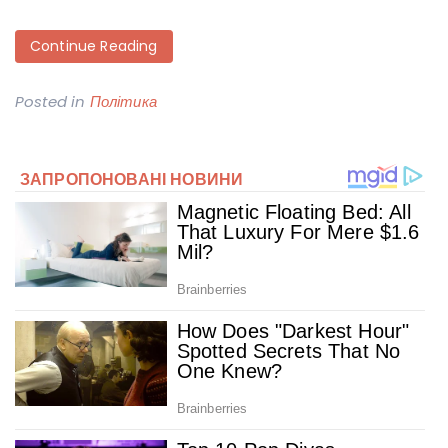
Continue Reading
Posted in
Політика