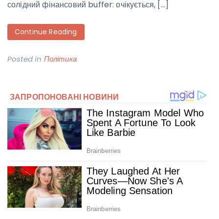
солідний фінансовий buffer: очікується, […]
Continue Reading
Posted in
Політика