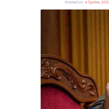
Posted on
4 Грудня, 202