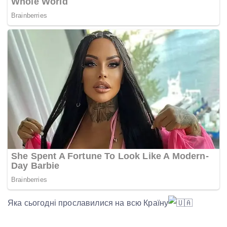
Яка сьогодні прославилися на всю Країну