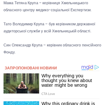
Мама Тетяна Крупа – керівниця Хмельницького
обласного центру медико-соціальної Експертизи.
Тато Володимир Крупа – був керівником державної
аудиторської служби у всій Хмельницькій області.
Син Олександр Крупа – керівник обласного пенсійного
Фонду.