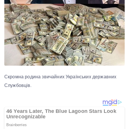
Скромна родина звичайних Українських державних
Службовців.