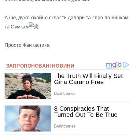
А ще, дуже охайно скласти долари та євро по мішкам
та Сумкам
Просто Фантастика.