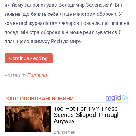
які йому запропонував Володимир Зеленський. Він
заявив, що бачить себе лише міністром оборони. У
коментарі журналістам Федоров пояснив, що лише на
посаді міністра оборони він може реалізувати свій
план щодо примусу Росії до миру.
Continue Reading
Posted in
Політика