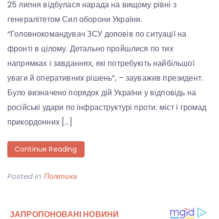
25 липня відбулася нарада на вищому рівні з
генералітетом Сил оборони України.
“Головнокомандувач ЗСУ доповів по ситуації на
фронті в цілому. Детально пройшлися по тих
напрямках і завданнях, які потребують найбільшої
уваги й оперативних рішень”, – зауважив президент.
Було визначено порядок дій України у відповідь на
російські удари по інфраструктурі проти: міст і громад
прикордонних […]
Continue Reading
Posted in
Політика