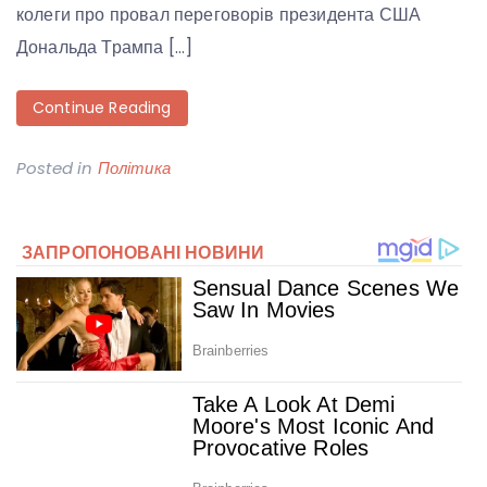
колеги про провал переговорів президента США
Дональда Трампа […]
Continue Reading
Posted in
Політика