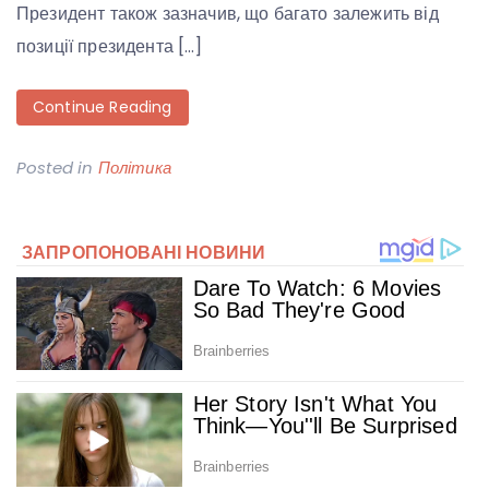
Президент також зазначив, що багато залежить від
позиції президента […]
Continue Reading
Posted in
Політика