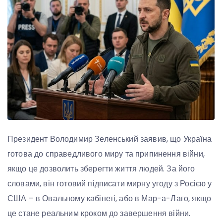
Президент Володимир Зеленський заявив, що Україна
готова до справедливого миру та припинення війни,
якщо це дозволить зберегти життя людей. За його
словами, він готовий підписати мирну угоду з Росією у
США – в Овальному кабінеті, або в Мар-а-Лаго, якщо
це стане реальним кроком до завершення війни.