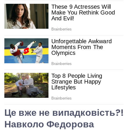
Це вже не випадковість?!
Навколо Федорова