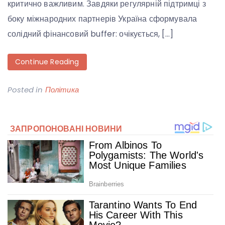
критично важливим. Завдяки регулярній підтримці з
боку міжнародних партнерів Україна сформувала
солідний фінансовий buffer: очікується, […]
Continue Reading
Posted in
Політика