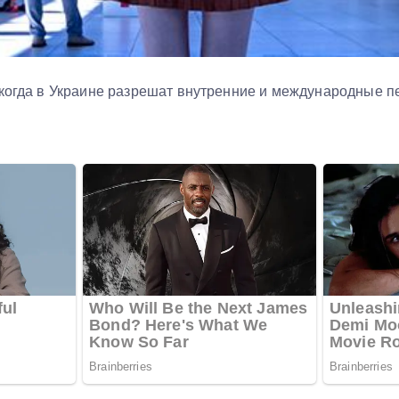
 когда в Украине разрешат внутренние и международные п