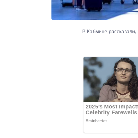
В Кабмине рассказали,