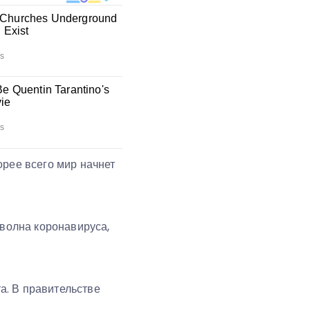
корее всего мир начнет
 волна коронавируса,
а. В правительстве