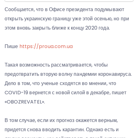
Сообщается, что в Офисе президента подумывают
открыть украинскую границу уже этой осенью, но при
этом вновь закрыть ближе к концу 2020 года.
Пише
https://proua.com.ua
Такая возможность рассматривается, чтобы
предотвратить вторую волну пандемии коронавируса.
Дело в том, что ученые сходятся во мнении, что
COVID-19 вернется с новой силой в декабре, пишет
«OBOZREVATEL».
В том случае, если их прогноз окажется верным,
придется снова вводить карантин. Однако есть и