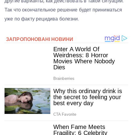
другие варианты, как действовать в такой ситуации.
Так что окончательное решение будет приниматься
уже по факту рецидива болезни.