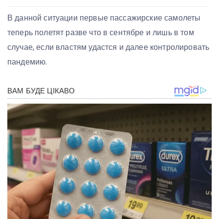
В данной ситуации первые пассажирские самолеты
теперь полетят разве что в сентябре и лишь в том
случае, если властям удастся и далее контролировать
пандемию.