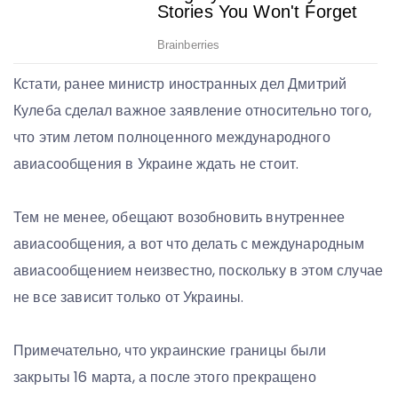
Кстати, ранее министр иностранных дел Дмитрий
Кулеба сделал важное заявление относительно того,
что этим летом полноценного международного
авиасообщения в Украине ждать не стоит.
Тем не менее, обещают возобновить внутреннее
авиасообщения, а вот что делать с международным
авиасообщением неизвестно, поскольку в этом случае
не все зависит только от Украины.
Примечательно, что украинские границы были
закрыты 16 марта, а после этого прекращено