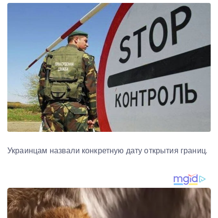
Украинцам назвали конкретную дату открытия границ.