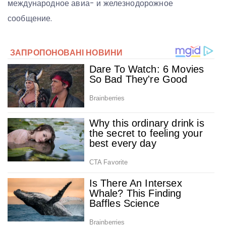
международное авиа- и железнодорожное
сообщение.