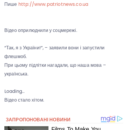
Пише
http://www.patriotnews.co.ua
Відео оприлюднили у соцмережі.
“Так, я з України!”, – заявили вони і запустили
флешмоб.
При цьому підлітки нагадали, що наша мова –
українська.
Loading…
Відео стало хітом.