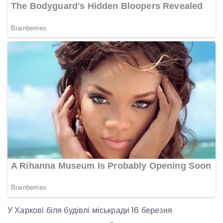
У Харкові біля будівлі міськради 16 березня