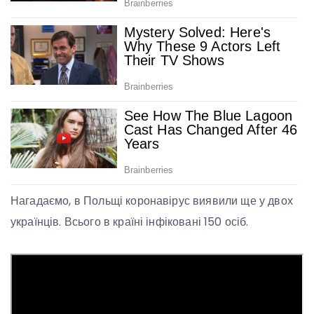
Нагадаємо, в Польщі коронавірус виявили ще у двох
українців. Всього в країні інфіковані 150 осіб.