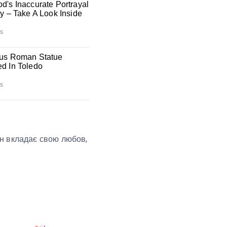
він вкладає свою любов,