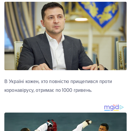
В Україні кожен, хто повністю прищепився проти
коронавірусу, отримає по 1000 гривень.