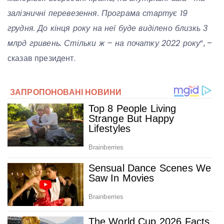
залізничні перевезення. Програма стартує 19
грудня. До кінця року на неї буде виділено близкь 3
млрд гривень. Стільки ж – на початку 2022 року
”, –
сказав президент.