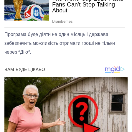
Програма буде діяти не один місяць і держава
забезпечить можливість отримати гроші не тільки
через “Дію”.