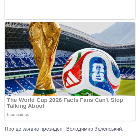
Про це заявив президент Володимир Зеленський.