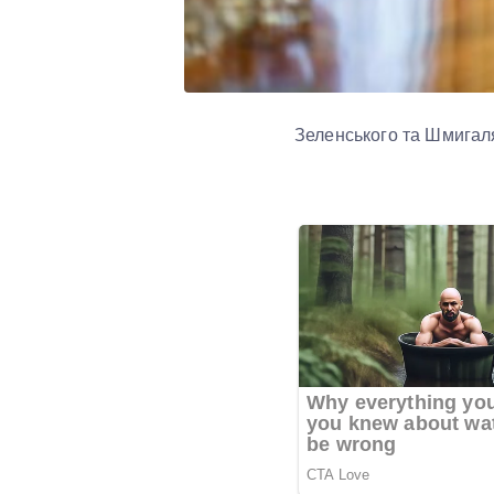
Зеленського та Шмигал