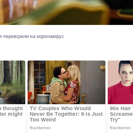
я перевірили на коронавірус