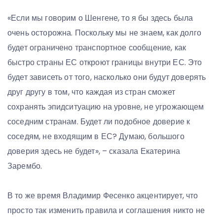
«Если мы говорим о Шенгене, то я бы здесь была
очень осторожна. Поскольку мы не знаем, как долго
будет ограничено транспортное сообщение, как
быстро страны ЕС откроют границы внутри ЕС. Это
будет зависеть от того, насколько они будут доверять
друг другу в том, что каждая из стран сможет
сохранять эпидситуацию на уровне, не угрожающем
соседним странам. Будет ли подобное доверие к
соседям, не входящим в ЕС? Думаю, большого
доверия здесь не будет», – сказала Екатерина
Зарембо.
В то же время Владимир Фесенко акцентирует, что
просто так изменить правила и соглашения никто не