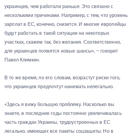
украинцев, чем работали раньше. Это связано с
несколькими причинами. Например, с тем, что уровень
зарплат в ЕС, конечно, снизится. И многие европейцы
будут работать в такой ситуации на некоторых
участках, скажем так, без желания. Соответственно,
для украинцев появятся новые шансы», – говорит
Павел Климкин.
В то же время, по его словам, возрастут риски того,
что украинцев предпочтут нанимать нелегально.
«Здесь я вижу большую проблему. Насколько вы
знаете, в последние годы постоянно увеличивалась
часть граждан Украины, трудоустроенных в ЕС
легально, имеющих все пакеты соцзащиты. Но в