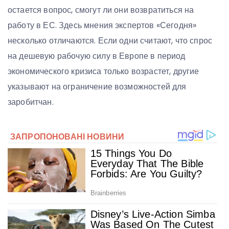
остается вопрос, смогут ли они возвратиться на
работу в ЕС. Здесь мнения экспертов «Сегодня»
несколько отличаются. Если одни считают, что спрос
на дешевую рабочую силу в Европе в период
экономического кризиса только возрастет, другие
указывают на ограничение возможностей для
заробитчан.