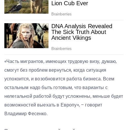
«Часть мигрантов, имеющих трудовую визу, думаю,
смогут без проблем вернуться, когда ситуация
успокоится, и возобновится работа бизнеса. Всем
остальным надо быть готовым, что варианты с
нелегальной работой будут усложнены, меньше будет
возможностей выехать в Европу», – говорит
Владимир Фесенко.