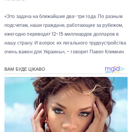
«Это задача на ближайшие два-три года. По разным
подсчетам, наши граждане, работающие за рубежом,
ежегодно переводят 12-15 миллиардов долларов в
нашу страну. И вопрос их легального трудоустройства
очень важен для Украины», – говорит Павел Климкин.