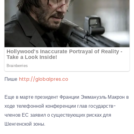
Пише
http://globalpres.co
Еще в марте президент Франции Эммануэль Макрон в
ходе телефонной конференции глав государств-
членов ЕС заявил о существующих рисках для
Шенгенской зоны.