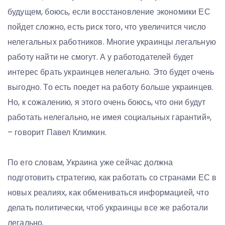
будущем, боюсь, если восстановление экономики ЕС
пойдет сложно, есть риск того, что увеличится число
нелегальных работников. Многие украинцы легальную
работу найти не смогут. А у работодателей будет
интерес брать украинцев нелегально. Это будет очень
выгодно. То есть поедет на работу больше украинцев.
Но, к сожалению, я этого очень боюсь, что они будут
работать нелегально, не имея социальных гарантий»,
– говорит Павел Климкин.
По его словам, Украина уже сейчас должна
подготовить стратегию, как работать со странами ЕС в
новых реалиях, как обмениваться информацией, что
делать политически, чтоб украинцы все же работали
легально.