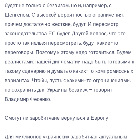
будет не только с безвизом, но и, например, с
Шенгеном. С высокой вероятностью ограничения,
причем достаточно жесткие, будут. И пересмотр
законодательства ЕС будет. Другой вопрос, что это
просто так нельзя пересмотреть, будут какие-то
переговоры. Поэтому к этому надо готовиться. Будем
реалистами: нашей дипломатии надо быть готовыми к
такому сценарию и думать о каких-то компромиссных
вариантах. Чтобы, пусть с какими-то ограничениями,
но сохранить для Украины безвиз», – говорит
Владимир Фесенко.
Смогут ли заробитчане вернуться в Европу
Для миллионов украинских заробитчан актуальным