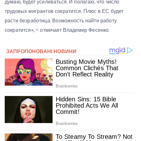
думаю, будет усиливаться. И полагаю, что число
трудовых мигрантов сократится. Плюс в ЕС будет
расти безработица. Возможность найти работу
сократится», – отмечает Владимир Фесенко.