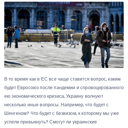
В то время как в ЕС все чаще ставится вопрос, каким
будет Евросоюз после пандемии и спровоцированного
ею экономического кризиса, Украину волнуют
несколько иные вопросы. Например, что будет с
Шенгеном? Что будет с безвизом, к которому мы уже
успели привыкнуть? Смогут ли украинские