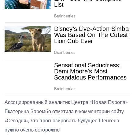
Ассоциированный аналитик Центра «Новая Европа»
Екатерина Зарембо отметила в комментарии сайту
«Сегодня», что прогнозировать будущее Шенгена
нужно очень осторожно.