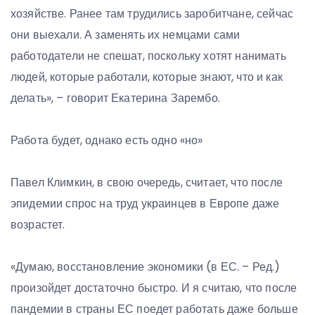
хозяйстве. Ранее там трудились заробитчане, сейчас
они выехали. А заменять их немцами сами
работодатели не спешат, поскольку хотят нанимать
людей, которые работали, которые знают, что и как
делать», – говорит Екатерина Зарембо.
Работа будет, однако есть одно «но»
Павел Климкин, в свою очередь, считает, что после
эпидемии спрос на труд украинцев в Европе даже
возрастет.
«Думаю, восстановление экономики (в ЕС. – Ред.)
произойдет достаточно быстро. И я считаю, что после
пандемии в страны ЕС поедет работать даже больше