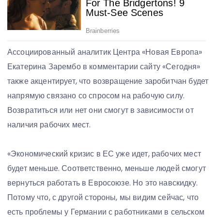
Ассоциированный аналитик Центра «Новая Европа»
Екатерина Зарембо в комментарии сайту «Сегодня»
также акцентирует, что возвращение заробитчан будет
напрямую связано со спросом на рабочую силу.
Возвратиться или нет они смогут в зависимости от
наличия рабочих мест.
«Экономический кризис в ЕС уже идет, рабочих мест
будет меньше. Соответственно, меньше людей смогут
вернуться работать в Евросоюзе. Но это навскидку.
Потому что, с другой стороны, мы видим сейчас, что
есть проблемы у Германии с работниками в сельском