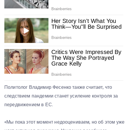
Политолог Владимир Фесенко также считает, что
следствием пандемии станет усиление контроля за
передвижением в ЕС.
«Мы пока этот момент недооцениваем, но об этом уже