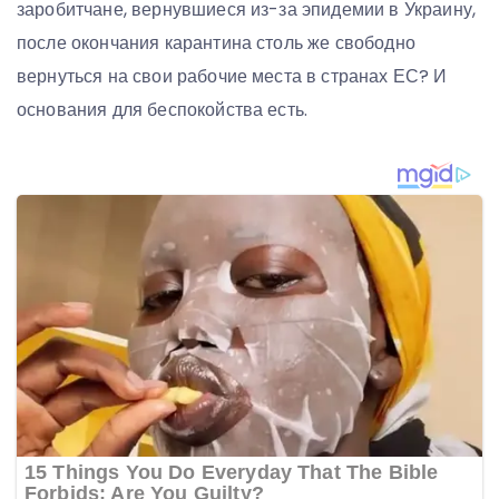
заробитчане, вернувшиеся из-за эпидемии в Украину,
после окончания карантина столь же свободно
вернуться на свои рабочие места в странах ЕС? И
основания для беспокойства есть.