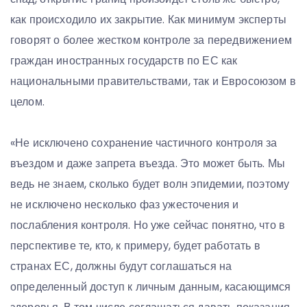
как происходило их закрытие. Как минимум эксперты
говорят о более жестком контроле за передвижением
граждан иностранных государств по ЕС как
национальными правительствами, так и Евросоюзом в
целом.
«Не исключено сохранение частичного контроля за
въездом и даже запрета въезда. Это может быть. Мы
ведь не знаем, сколько будет волн эпидемии, поэтому
не исключено несколько фаз ужесточения и
послабления контроля. Но уже сейчас понятно, что в
перспективе те, кто, к примеру, будет работать в
странах ЕС, должны будут соглашаться на
определенный доступ к личным данным, касающимся