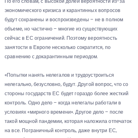
По его словам, с высокой долей вероятности из-за
экономического кризиса и карантинных вопросов
будут сохранены и воспроизведены – не в полном
объеме, но частично – многие из существующих
сейчас в ЕС ограничений. Поэтому вероятность
занятости в Европе несколько сократится, по
сравнению с докарантинным периодом.
«Попытки нанять нелегалов и трудоустроиться
нелегально, безусловно, будут. Другой вопрос, что со
стороны государств ЕС будет гораздо более жесткий
контроль. Одно дело – когда нелегалы работали в
условиях «мирного времени». Другое дело – после
такой мощной пандемии, которая наложила отпечаток
на все. Пограничный контроль, даже внутри ЕС,