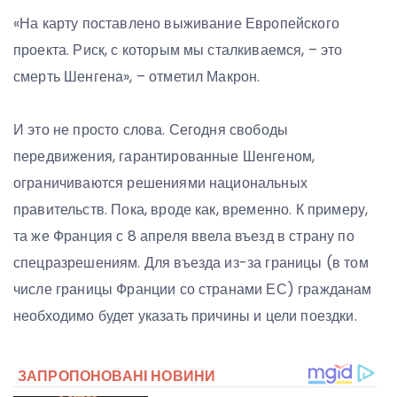
«На карту поставлено выживание Европейского
проекта. Риск, с которым мы сталкиваемся, – это
смерть Шенгена», – отметил Макрон.
И это не просто слова. Сегодня свободы
передвижения, гарантированные Шенгеном,
ограничиваются решениями национальных
правительств. Пока, вроде как, временно. К примеру,
та же Франция с 8 апреля ввела въезд в страну по
спецразрешениям. Для въезда из-за границы (в том
числе границы Франции со странами ЕС) гражданам
необходимо будет указать причины и цели поездки.