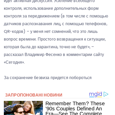
идет активная дискуссия. Усиление всеобщего
контроля, использование дополнительных форм
контроля за передвижением (в том числе с помощью
датчиков распознавания лиц, с помощью телефонов,
QR-кодов) – у меня нет сомнений, что это лишь
вопрос времени. Простого возвращения к ситуации,
которая была до карантина, точно не будет», –
рассказал Владимир Фесенко в комментарии сайту
«Сегодня».
За сохранение безвиза придется побороться