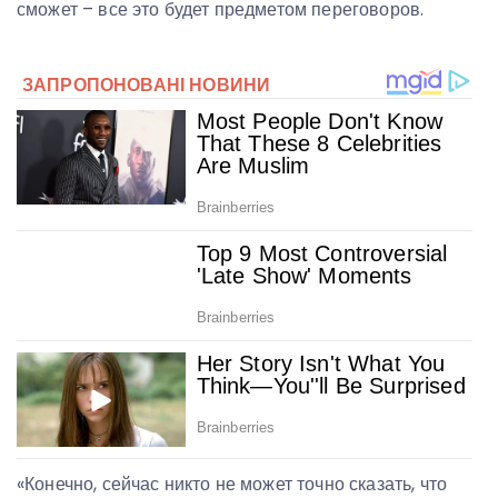
сможет – все это будет предметом переговоров.
«Конечно, сейчас никто не может точно сказать, что