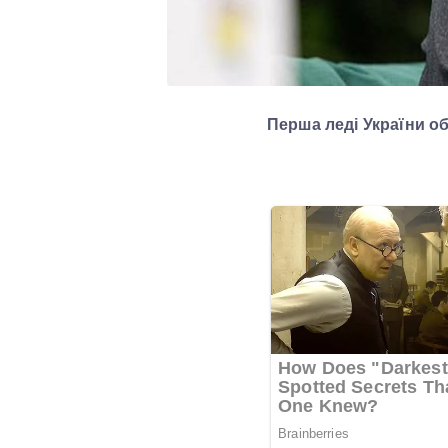
Перша леді України о