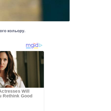
ого кольору.