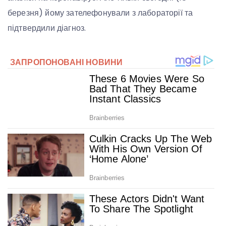
березня) йому зателефонували з лабораторії та
підтвердили діагноз.