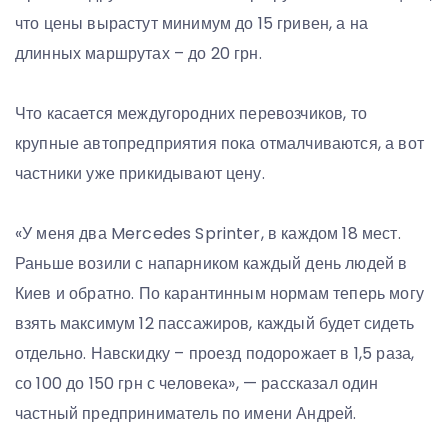
что цены вырастут минимум до 15 гривен, а на
длинных маршрутах – до 20 грн.
Что касается междугородних перевозчиков, то
крупные автопредприятия пока отмалчиваются, а вот
частники уже прикидывают цену.
«У меня два Mercedes Sprinter, в каждом 18 мест.
Раньше возили с напарником каждый день людей в
Киев и обратно. По карантинным нормам теперь могу
взять максимум 12 пассажиров, каждый будет сидеть
отдельно. Навскидку – проезд подорожает в 1,5 раза,
со 100 до 150 грн с человека», — рассказал один
частный предприниматель по имени Андрей.