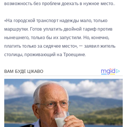
возможность без проблем доехать в нужное место..
«На городской транспорт надежды мало, только
маршрутки. Готов уплатить двойной тариф против
нынешнего, только бы их запустили. Но, конечно,
платить только за сидячее место», — заявил житель
столицы, проживающий на Троещине.