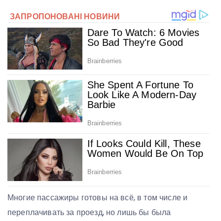
Многие пассажиры готовы на всё, в том числе и
переплачивать за проезд, но лишь бы была