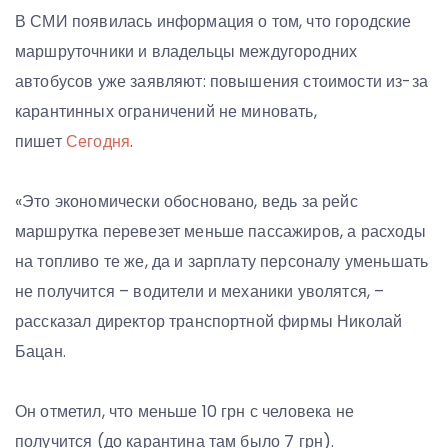
В СМИ появилась информация о том, что городские
маршруточники и владельцы междугородних
автобусов уже заявляют: повышения стоимости из-за
карантинных ограничений не миновать,
пишет
Сегодня
.
«Это экономически обосновано, ведь за рейс
маршрутка перевезет меньше пассажиров, а расходы
на топливо те же, да и зарплату персоналу уменьшать
не получится – водители и механики уволятся, –
рассказал директор транспортной фирмы Николай
Бацан.
Он отметил, что меньше 10 грн с человека не
получится (до карантина там было 7 грн).