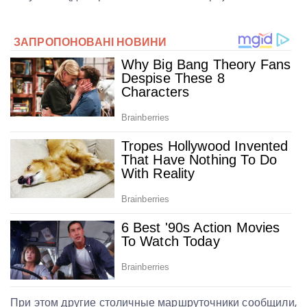
При этом другие столичные маршруточники сообщили,