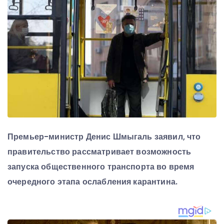
Премьер-министр Денис Шмыгаль заявил, что
правительство рассматривает возможность
запуска общественного транспорта во время
очередного этапа ослабления карантина.