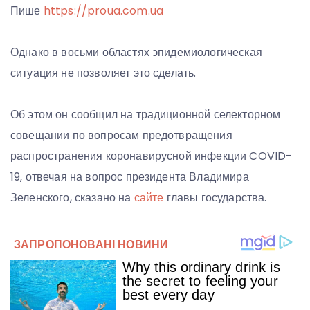
Пише
https://proua.com.ua
Однако в восьми областях эпидемиологическая
ситуация не позволяет это сделать.
Об этом он сообщил на традиционной селекторном
совещании по вопросам предотвращения
распространения коронавирусной инфекции COVID-
19, отвечая на вопрос президента Владимира
Зеленского, сказано на
сайте
главы государства.