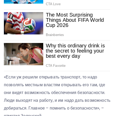
«Если уж решили открывать транспорт, то надо
позволять местным властям открывать его там, где
они видят возможность обеспечения безопасности.
Люди выходят на работу, и им надо дать возможность
добираться. Главное – помнить о безопасности», –
отметил Зеленский.