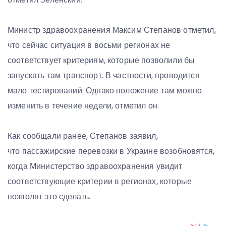
Министр здравоохранения Максим Степанов отметил,
что сейчас ситуация в восьми регионах не
соответствует критериям, которые позволили бы
запускать там транспорт. В частности, проводится
мало тестирований. Однако положение там можно
изменить в течение недели, отметил он.
Как сообщали ранее, Степанов заявил,
что пассажирские перевозки в Украине возобновятся,
когда Министерство здравоохранения увидит
соответствующие критерии в регионах, которые
позволят это сделать.