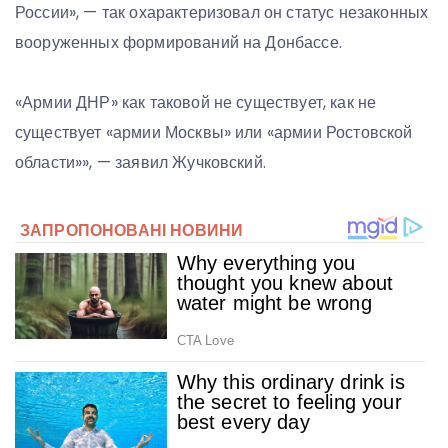
России», — так охарактеризовал он статус незаконных
вооруженных формирований на Донбассе.
«Армии ДНР» как таковой не существует, как не
существует «армии Москвы» или «армии Ростовской
области»», — заявил Жучковский.