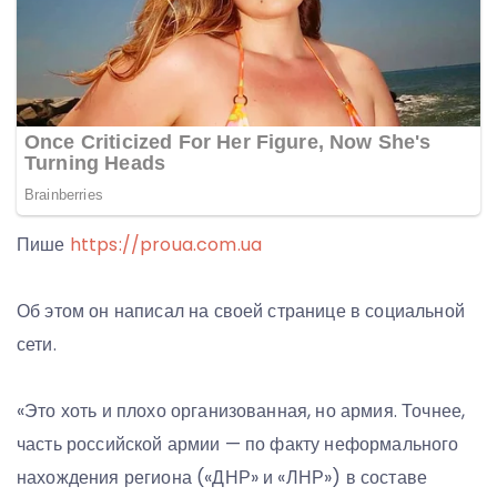
Пише
https://proua.com.ua
Об этом он написал на своей странице в социальной
сети.
«Это хоть и плохо организованная, но армия. Точнее,
часть российской армии — по факту неформального
нахождения региона («ДНР» и «ЛНР») в составе