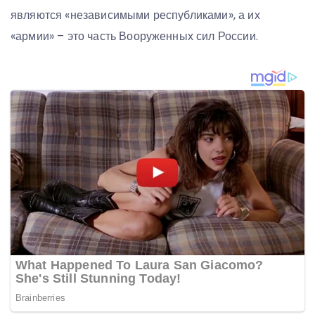
являются «независимыми республиками», а их
«армии» – это часть Вооруженных сил России.