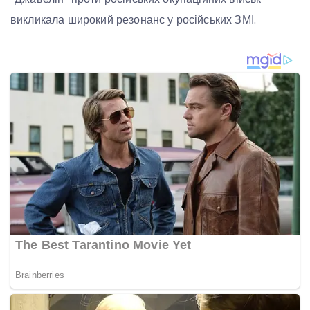
викликала широкий резонанс у російських ЗМІ.