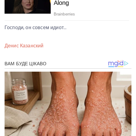
Господи, он совсем идиот…
Денис Казанский