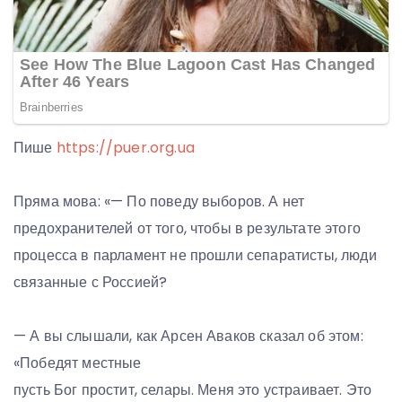
Пише
https://puer.org.ua
Пряма мова: «— По поведу выборов. А нет
предохранителей от того, чтобы в результате этого
процесса в парламент не прошли сепаратисты, люди
связанные с Россией?
— А вы слышали, как Арсен Аваков сказал об этом:
«Победят местные
пусть Бог простит, селары. Меня это устраивает. Это