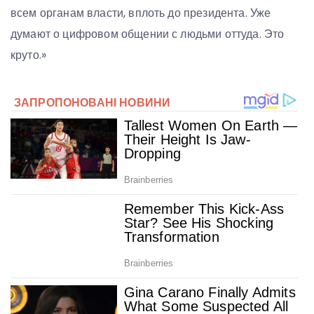
всем органам власти, вплоть до президента. Уже
думают о цифровом общении с людьми оттуда. Это
круто.»