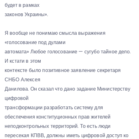
будет в рамках
законов Украины».
Я вообще не понимаю смысла выражения
«голосование под дулами
автомата» Любое голосование — сугубо тайное дело.
И кстати в этом
контексте было позитивное заявление секретаря
СНБО Алексея
Данилова. Он сказал что дано задание Министерству
цифровой
трансформации разработать систему для
обеспечения конституционных прав жителей
неподконтрольных территорий. То есть люди
пересекая КПВВ, должны иметь цифровой доступ ко