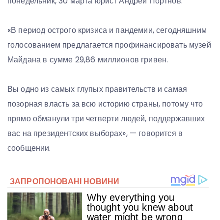
понедельник, 30 марта юрист Андрей Портнов.
«В период острого кризиса и пандемии, сегодняшним
голосованием предлагается профинансировать музей
Майдана в сумме 29,86 миллионов гривен.
Вы одно из самых глупых правительств и самая
позорная власть за всю историю страны, потому что
прямо обманули три четверти людей, поддержавших
вас на президентских выборах», — говорится в
сообщении.