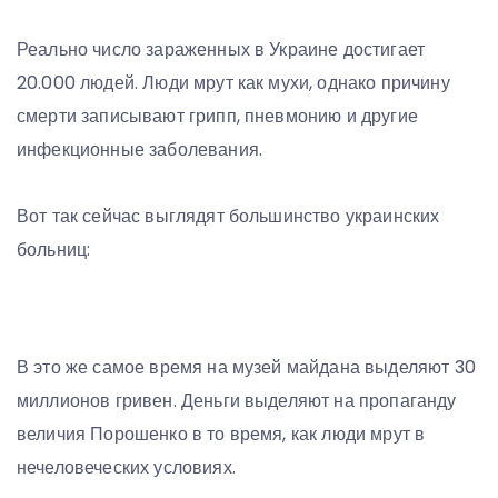
Реально число зараженных в Украине достигает
20.000 людей. Люди мрут как мухи, однако причину
смерти записывают грипп, пневмонию и другие
инфекционные заболевания.
Вот так сейчас выглядят большинство украинских
больниц:
В это же самое время на музей майдана выделяют 30
миллионов гривен. Деньги выделяют на пропаганду
величия Порошенко в то время, как люди мрут в
нечеловеческих условиях.