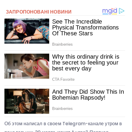
Об этом написал в своем Telegram-канале утром в