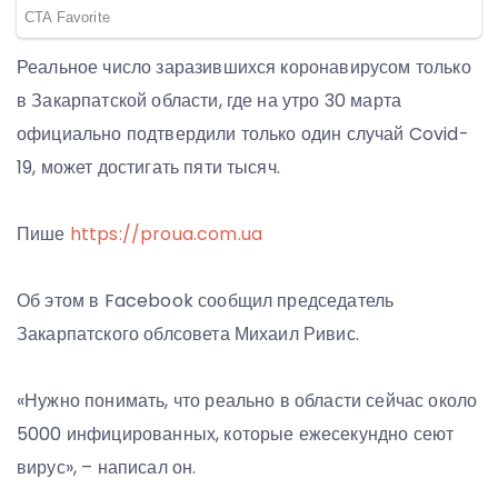
Реальное число заразившихся коронавирусом только
в Закарпатской области, где на утро 30 марта
официально подтвердили только один случай Covid-
19, может достигать пяти тысяч.
Пише
https://proua.com.ua
Об этом в Facebook сообщил председатель
Закарпатского облсовета Михаил Ривис.
«Нужно понимать, что реально в области сейчас около
5000 инфицированных, которые ежесекундно сеют
вирус», – написал он.