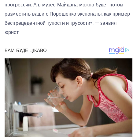
прогрессии. А в музее Майдана можно будет потом
разместить ваши с Порошенко экспонаты, как пример
беспрецедентной тупости и трусости», — заявил
юрист.