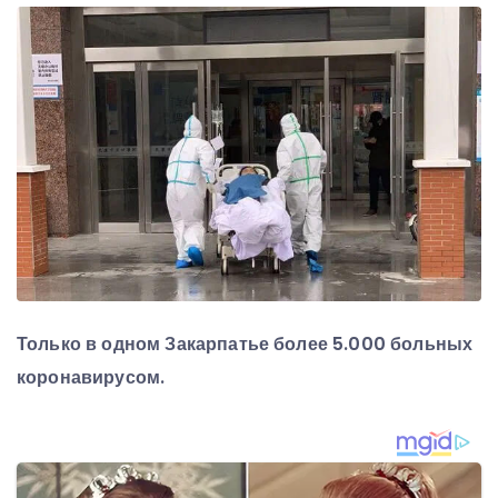
Только в одном Закарпатье более 5.000 больных
коронавирусом.