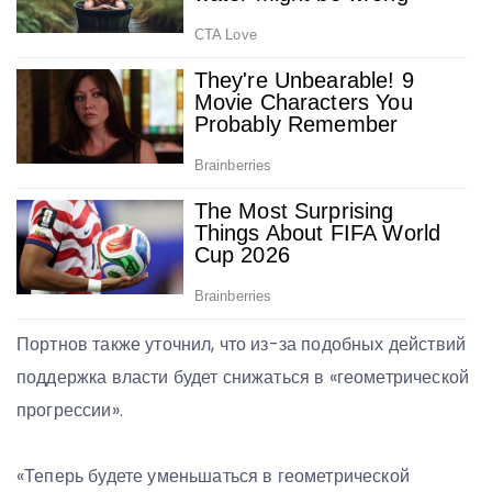
Портнов также уточнил, что из-за подобных действий
поддержка власти будет снижаться в «геометрической
прогрессии».
«Теперь будете уменьшаться в геометрической