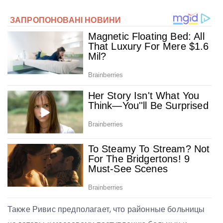
Также Ривис предполагает, что районные больницы