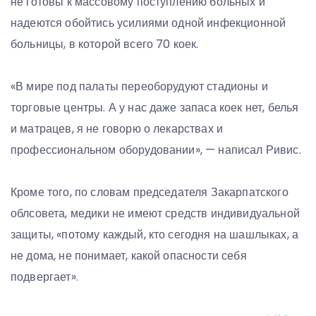
не готовы к массовому поступлению больных и
надеются обойтись усилиями одной инфекционной
больницы, в которой всего 70 коек.
«В мире под палаты переоборудуют стадионы и
торговые центры. А у нас даже запаса коек нет, белья
и матрацев, я не говорю о лекарствах и
профессиональном оборудовании», — написал Ривис.
Кроме того, по словам председателя Закарпатского
облсовета, медики не имеют средств индивидуальной
защиты, «потому каждый, кто сегодня на шашлыках, а
не дома, не понимает, какой опасности себя
подвергает».