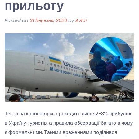
прильоту
Posted on
31 Березня, 2020
by
Avtor
Тести на коронавірус проходять лише 2-3% прибулих
в Україну туристів, а правила обсервації багато в чому
є формальними. Такими враженнями поділився