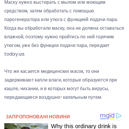
Маску нужно выстирать с мылом или моющим
средством, затем обработать с помощью
парогенератора или утюга с функцией подачи пара.
Когда вы обработали маску, она не должна оставаться
влажной, поэтому нужно пройтись по ней горячим
утюгом, уже без функции подачи пара, передает
today.ua.
Что же касается медицинских масок, то они
задерживают капли влаги, которые образуются при
кашле, чихании, и в которых могут быть вирусы,
передающиеся воздушно-капельным путем.