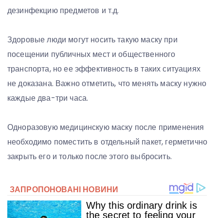
дезинфекцию предметов и т.д.
Здоровые люди могут носить такую маску при
посещении публичных мест и общественного
транспорта, но ее эффективность в таких ситуациях
не доказана. Важно отметить, что менять маску нужно
каждые два-три часа.
Одноразовую медицинскую маску после применения
необходимо поместить в отдельный пакет, герметично
закрыть его и только после этого выбросить.