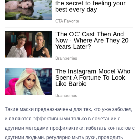
Такие маски предназначены для тех, кто уже заболел,
и являются эффективными только в сочетании с
другими методами профилактики: избегать контактов с
другими людьми, регулярно мыть руки, проводить