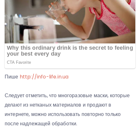
Пише
http://info-life.in.ua
Следует отметить, что многоразовые маски, которые
делают из нетканых материалов и продают в
интернете, можно использовать повторно только
после надлежащей обработки.