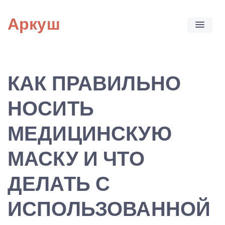
Skip
Аркуш
to
content
КАК ПРАВИЛЬНО
НОСИТЬ
МЕДИЦИНСКУЮ
МАСКУ И ЧТО
ДЕЛАТЬ С
ИСПОЛЬЗОВАННОЙ