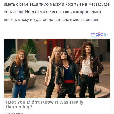
иметь о себе защитную маску и носить ее в местах, где
есть люди. Но далеко не все знают, как правильно
носить маску и куда ее деть после использования.