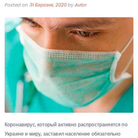
Posted on
31 Березня, 2020
by
Avtor
Коронавирус, который активно распространяется по
Украине и миру, заставил население обязательно