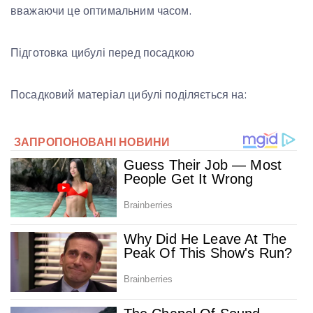
вважаючи це оптимальним часом.
Підготовка цибулі перед посадкою
Посадковий матеріал цибулі поділяється на: