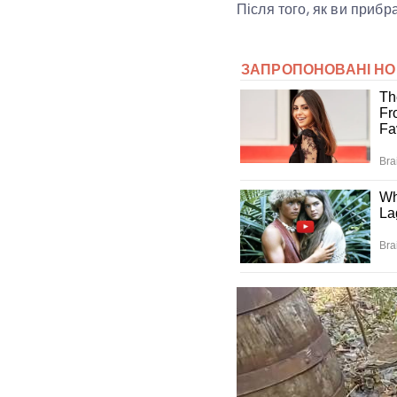
Після того, як ви прибр