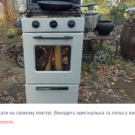
ати на свіжому повітрі. Виходить оригінальна та легка у ви
ерело