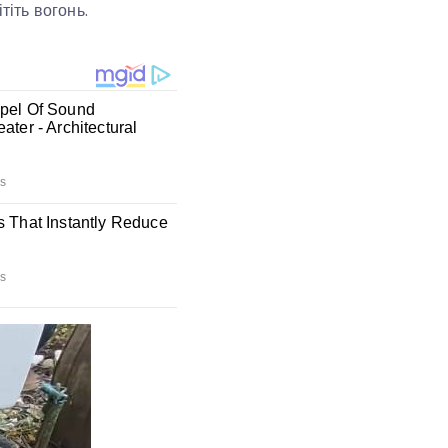
тіть вогонь.