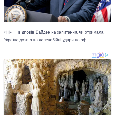
«Ні‎», — відповів Байден на запитання, чи отримала
Україна дозвіл на далекобійні удари по рф.