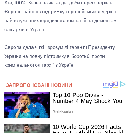
Ага, 100%. Зеленський за дві доби переговорів в
Європі знайшов підтримку європейських лідерів і
найпотужніших юридичних компаній на демонтаж
олігархів в Україні.
Європа дала чіткі і зрозумілі гарантії Президенту
України на повну підтримку в боротьбі проти
кримінальної олігархії в Україні.