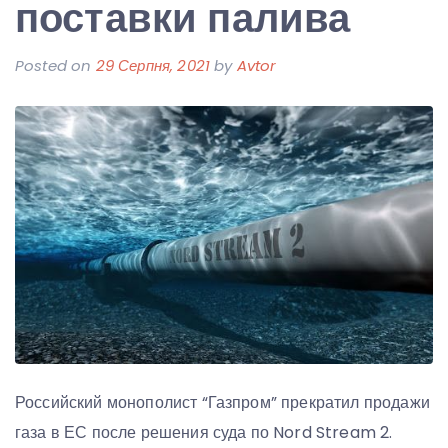
поставки палива
Posted on
29 Серпня, 2021
by
Avtor
Российский монополист “Газпром” прекратил продажи
газа в ЕС после решения суда по Nord Stream 2.