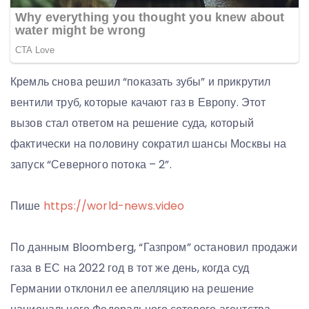
Кремль снова решил “показать зубы” и прикрутил
вентили труб, которые качают газ в Европу. Этот
вызов стал ответом на решение суда, который
фактически на половину сократил шансы Москвы на
запуск “Северного потока – 2”.
Пише
https://world-news.video
По данным Bloomberg, “Газпром” остановил продажи
газа в ЕС на 2022 год в тот же день, когда суд
Германии отклонил ее апелляцию на решение