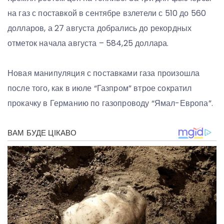
на газ с поставкой в сентябре взлетели с 510 до 560
долларов, а 27 августа добрались до рекордных
отметок начала августа – 584,25 доллара.
Новая манипуляция с поставками газа произошла
после того, как в июле “Газпром” втрое сократил
прокачку в Германию по газопроводу “Ямал-Европа”.