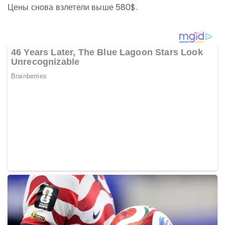
Цены снова взлетели выше 580$.