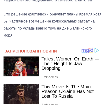
национального Федерального сетевого агентства.
Это решение фактически обнуляет планы Кремля хотя
бы частичное возмещение колоссальных затрат на
работы по укладыванию труб на дне Балтийского
моря.