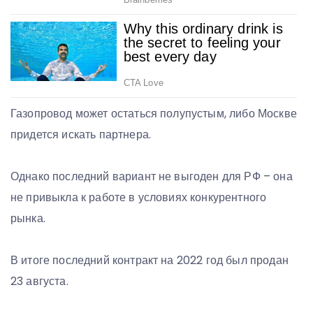
Газопровод может остаться полупустым, либо Москве
придется искать партнера.
Однако последний вариант не выгоден для РФ – она
не привыкла к работе в условиях конкурентного
рынка.
В итоге последний контракт на 2022 год был продан
23 августа.