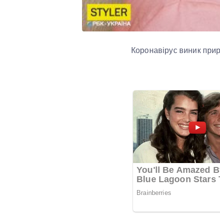
Коронавірус виник пр