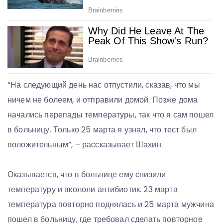
“На следующий день нас отпустили, сказав, что мы
ничем не болеем, и отправили домой. Позже дома
начались перепады температуры, так что я сам пошел
в больницу. Только 25 марта я узнал, что тест был
положительным”, – рассказывает Шахин.
Оказывается, что в больнице ему снизили
температуру и вкололи антибиотик. 23 марта
температура повторно поднялась и 25 марта мужчина
пошел в больницу, где требовал сделать повторное