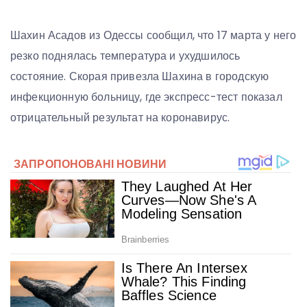
Шахин Асадов из Одессы сообщил, что 17 марта у него
резко поднялась температура и ухудшилось
состояние. Скорая привезла Шахина в городскую
инфекционную больницу, где экспресс-тест показал
отрицательный результат на коронавирус.