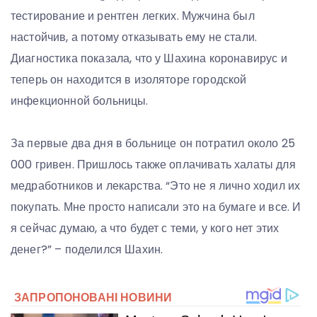
тестирование и рентген легких. Мужчина был
настойчив, а потому отказывать ему не стали.
Диагностика показала, что у Шахина коронавирус и
теперь он находится в изоляторе городской
инфекционной больницы.
За первые два дня в больнице он потратил около 25
000 гривен. Пришлось также оплачивать халаты для
медработников и лекарства. “Это не я лично ходил их
покупать. Мне просто написали это на бумаге и все. И
я сейчас думаю, а что будет с теми, у кого нет этих
денег?” – поделился Шахин.