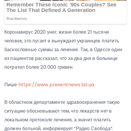
Коронавирус 2020 унес жизни более 21 тысячи
человек, это пугает и вынуждает украинцев платить
баснословные суммы за лечение. Так, в Одессе один
из пациентов рассказал, что за два дня в больнице
потратил более 20 000 гривен.
Пише
https://www.presentnews.biz.ua
В областном департаменте здравоохранения такую
ситуацию обосновывают тем, что лекарств нет в
локальном протоколе лечения, а значит платить
должен больной, информирует “Радио Свобода“.