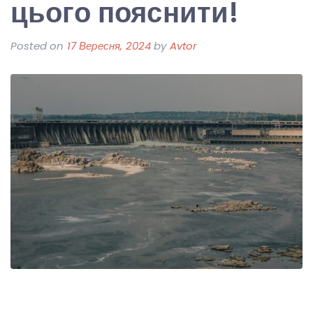
цього пояснити!
Posted on
17 Вересня, 2024
by
Avtor