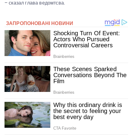
– сказал глава ведомтсва.