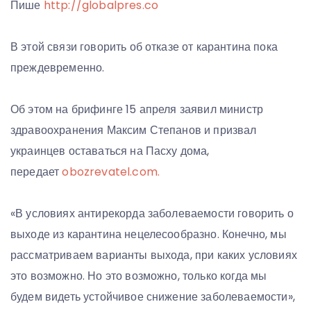
Пише
http://globalpres.co
В этой связи говорить об отказе от карантина пока
преждевременно.
Об этом на брифинге 15 апреля заявил министр
здравоохранения Максим Степанов и призвал
украинцев оставаться на Пасху дома,
передает
obozrevatel.com.
«В условиях антирекорда заболеваемости говорить о
выходе из карантина нецелесообразно. Конечно, мы
рассматриваем варианты выхода, при каких условиях
это возможно. Но это возможно, только когда мы
будем видеть устойчивое снижение заболеваемости»,