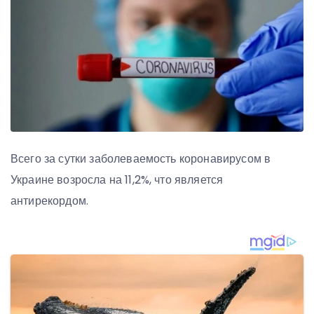
Всего за сутки заболеваемость коронавирусом в
Украине возросла на 11,2%, что является
антирекордом.