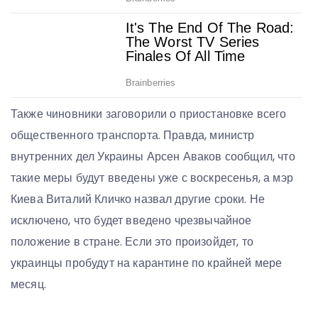
Также чиновники заговорили о приостановке всего
общественного транспорта. Правда, министр
внутренних дел Украины Арсен Аваков сообщил, что
такие меры будут введены уже с воскресенья, а мэр
Киева Виталий Кличко назвал другие сроки. Не
исключено, что будет введено чрезвычайное
положение в стране. Если это произойдет, то
украинцы пробудут на карантине по крайней мере
месяц.