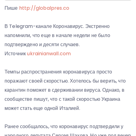
Пише
http://globalpres.co
В Telegram-канале Коронавирус. Экстренно
напомнили, что еще в начале недели не было
подтверждено и десяти случаев.
Источник
ukrainianwall.com
Темпы распространения коронавируса просто
поражают своей скоростью. Хотелось бы верить, что
карантин поможет в сдерживании вируса. Однако, в
сообществе пишут, что с такой скоростью Украина
может стать еще одной Италией.
Ранее сообщалось, что коронавирус подтвердили у
народного депутата Сергея Шахова. Но уже под вечер