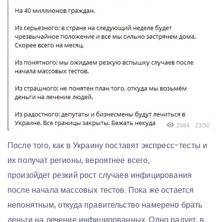
После того, как в Украину поставят экспресс-тесты и
их получат регионы, вероятнее всего,
произойдет резкий рост случаев инфицирования
после начала массовых тестов. Пока же остается
непонятным, откуда правительство намерено брать
деньги на лечение инфицированных. Одно радует, в