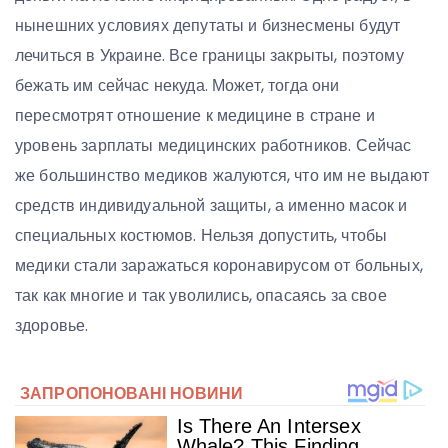
нынешних условиях депутаты и бизнесмены будут
лечиться в Украине. Все границы закрыты, поэтому
бежать им сейчас некуда. Может, тогда они
пересмотрят отношение к медицине в стране и
уровень зарплаты медицинских работников. Сейчас
же большинство медиков жалуются, что им не выдают
средств индивидуальной защиты, а именно масок и
специальных костюмов. Нельзя допустить, чтобы
медики стали заражаться коронавирусом от больных,
так как многие и так уволились, опасаясь за свое
здоровье.