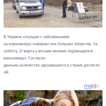
В Украине ситуация с заболеванием
на коронавирус набирает все больших оборотов. За
субботу, 21 марта у восьми человек подтвердился
коронавирус. Согласно
данным, количество заразившихся в стране достигло
49.