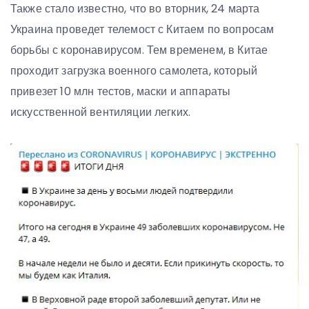
Также стало известно, что во вторник, 24 марта
Украина проведет телемост с Китаем по вопросам
борьбы с коронавирусом. Тем временем, в Китае
проходит загрузка военного самолета, который
привезет 10 млн тестов, маски и аппараты
искусственной вентиляции легких.