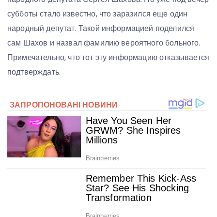
субботы стало известно, что заразился еще один
народный депутат. Такой информацией поделился
сам Шахов и назвал фамилию вероятного больного.
Примечательно, что тот эту информацию отказывается
подтверждать.