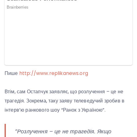
Пише
http://www.replikanews.org
Втім, сам Остапчук заявляє, що розлучення – це не
трагедія. Зокрема, таку заяву телеведучий зробив в
інтерв’ю ранкового шоу “Ранок з Україною”.
“Розлучення – це не трагедія. Якщо