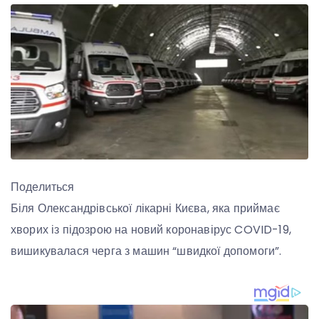
Поделиться
Біля Олександрівської лікарні Києва, яка приймає
хворих із підозрою на новий коронавірус COVID-19,
вишикувалася черга з машин “швидкої допомоги”.