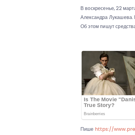
В воскресенье, 22 март
Александра Лукашева. 
Об этом пишут средств
Пише
https://www.pre