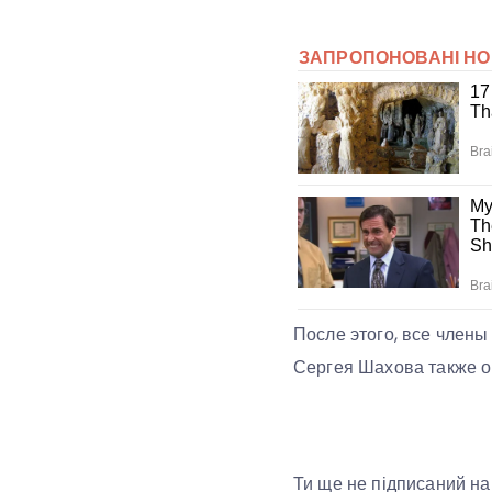
После этого, все члены
Сергея Шахова также о
Ти ще не підписаний н