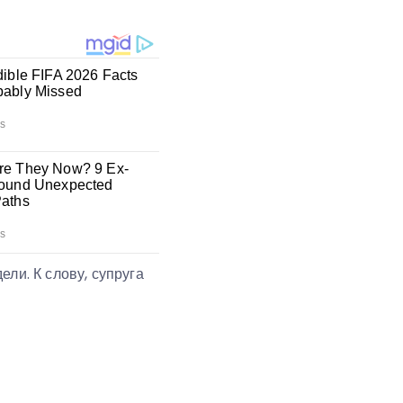
ли. К слову, супруга