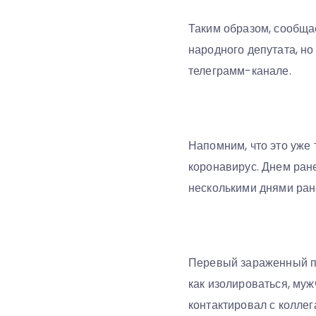
Таким образом, сообщае
народного депутата, но
телеграмм-канале.
Напомним, что это уже
коронавирус. Днем ране
несколькими днями ране
Перевый зараженный па
как изолироваться, муж
контактировал с коллег