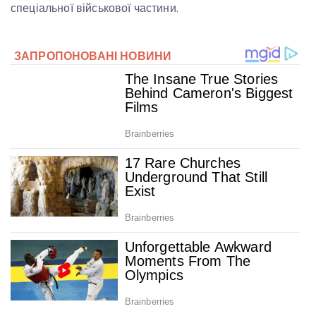
спеціальної військової частини.