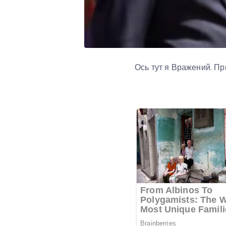
Ось тут я Вражений. П