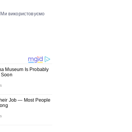
. Ми використовуємо