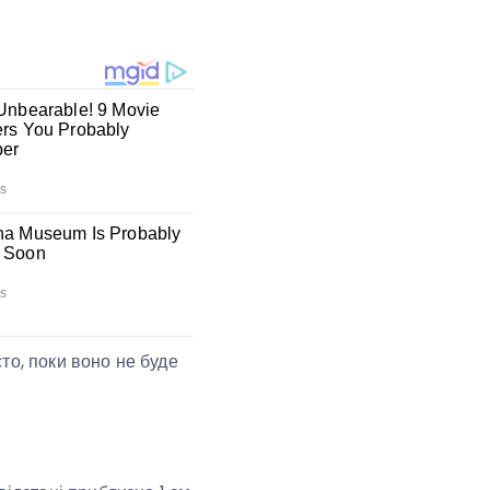
сто, поки воно не буде