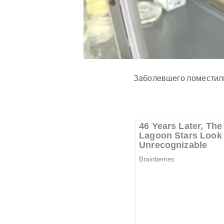
Заболевшего поместил