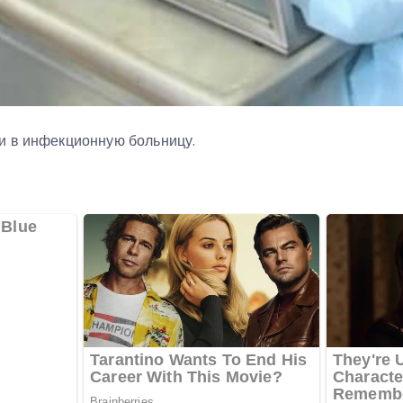
и в инфекционную больницу.