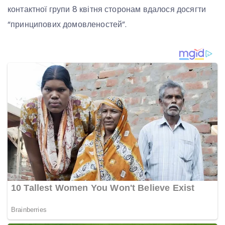
контактної групи 8 квітня сторонам вдалося досягти
“принципових домовленостей”.