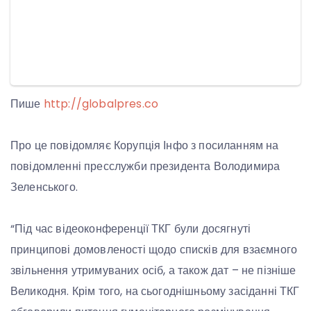
Пише
http://globalpres.co
Про це повідомляє Корупція Інфо з посиланням на
повідомленні пресслужби президента Володимира
Зеленського.
“Під час відеоконференції ТКГ були досягнуті
принципові домовленості щодо списків для взаємного
звільнення утримуваних осіб, а також дат – не пізніше
Великодня. Крім того, на сьогоднішньому засіданні ТКГ