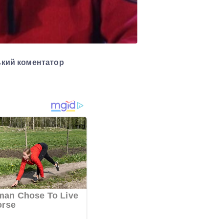
ький коментатор