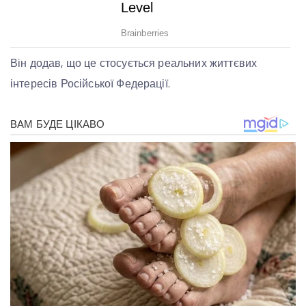
Він додав, що це стосується реальних життєвих
інтересів Російської Федерації.