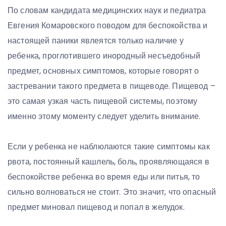
По словам кандидата медицинских наук и педиатра
Евгения Комаровского поводом для беспокойства и
настоящей паники явлеятся только наличие у
ребенка, проглотившего инородный несъедобный
предмет, основных симптомов, которые говорят о
застревании такого предмета в пищеводе. Пищевод –
это самая узкая часть пищевой системы, поэтому
именно этому моменту следует уделить внимание.
Если у ребенка не наблюлаются такие симптомы как
рвота, постоянный кашлель, боль, проявляющаяся в
беспокойстве ребенка во время еды или питья, то
сильно волноваться не стоит. Это значит, что опасный
предмет миновал пищевод и попал в желудок.