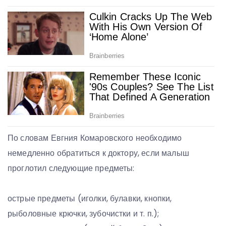
По словам Евгния Комаровского необходимо
немедленно обратиться к доктору, если малыш
проглотил следующие предметы:
⠀⁣
острые предметы (иголки, булавки, кнопки,
рыболовные крючки, зубочистки и т. п.);⁣