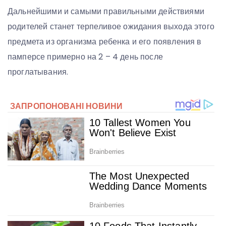
Дальнейшими и самыми правильными действиями
родителей станет терпеливое ожидания выхода этого
предмета из организма ребенка и его появления в
памперсе примерно на 2 – 4 день после
проглатывания.