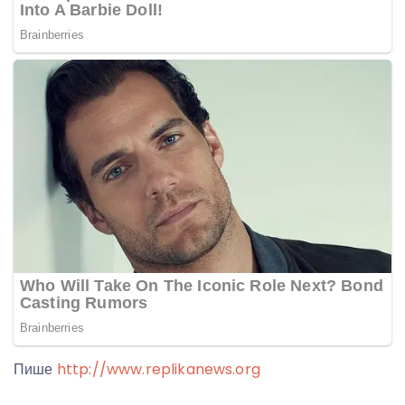
Пише
http://www.replikanews.org