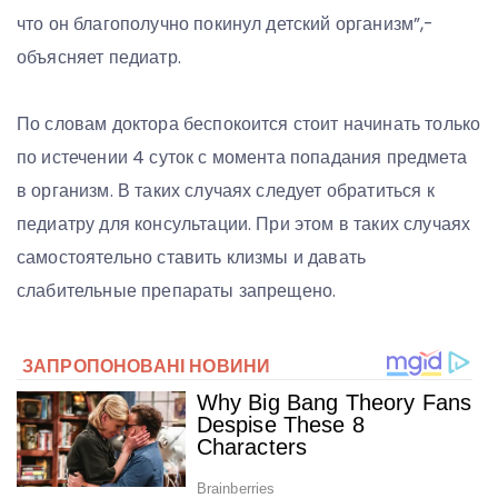
что он благополучно покинул детский организм”,-
объясняет педиатр.
По словам доктора беспокоится стоит начинать только
по истечении 4 суток с момента попадания предмета
в организм. В таких случаях следует обратиться к
педиатру для консультации. При этом в таких случаях
самостоятельно ставить клизмы и давать
слабительные препараты запрещено.⠀⁣