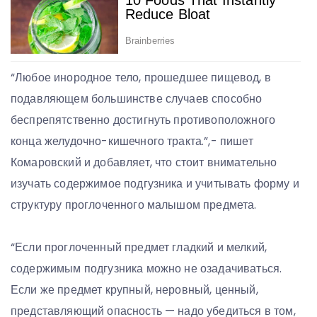
“Любое инородное тело, прошедшее пищевод, в
подавляющем большинстве случаев способно
беспрепятственно достигнуть противоположного
конца желудочно-кишечного тракта.”,- пишет
Комаровский и добавляет, что стоит внимательно
изучать содержимое подгузника и учитывать форму и
структуру проглоченного малышом предмета.
“Если проглоченный предмет гладкий и мелкий,
содержимым подгузника можно не озадачиваться.
Если же предмет крупный, неровный, ценный,
представляющий опасность — надо убедиться в том,