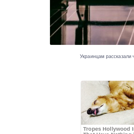
Украинцам рассказали ч