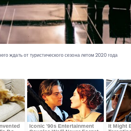
его ждать от туристического сезона летом 2020 года