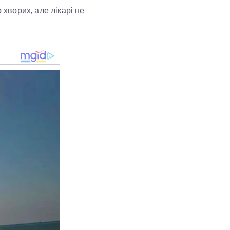
 хворих, але лікарі не