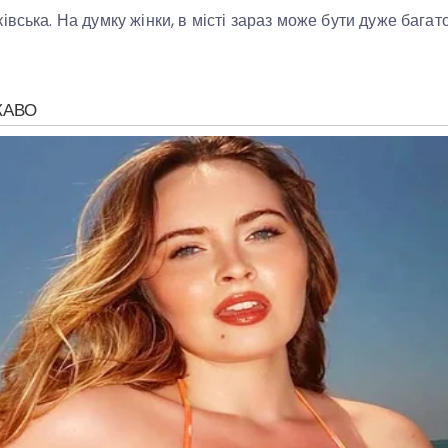
вська. На думку жінки, в місті зараз може бути дуже багато