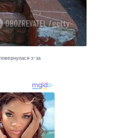
 повернулася з-за