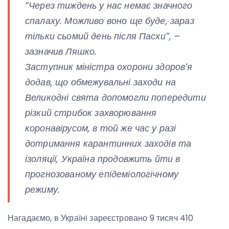
“Через тиждень у нас немає значного
спалаху. Можливо воно ще буде, зараз
тільки сьомий день після Пасхи”, –
зазначив Ляшко.
Заступник міністра охорони здоров’я
додав, що обмежувальні заходи на
Великодні свята допомогли попередити
різкий стрибок захворювання
коронавірусом, в той же час у разі
дотримання карантинних заходів та
ізоляції, Україна продовжить йти в
прогнозованому епідеміологічному
режиму.
Нагадаємо, в Україні зареєстровано 9 тисяч 410