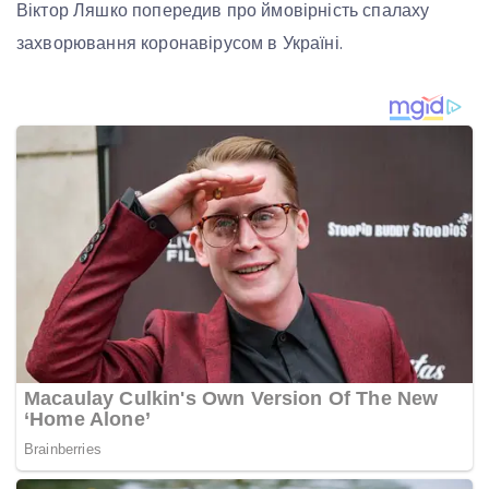
Віктор Ляшко попередив про ймовірність спалаху
захворювання коронавірусом в Україні.