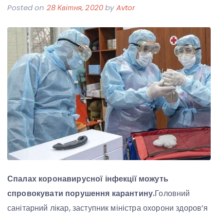
Posted on
28 Квітня, 2020
by
Avtor
Спалах коронавирусної інфекції можуть
спровокувати порушення карантину.
Головний
санітарний лікар, заступник міністра охорони здоров’я