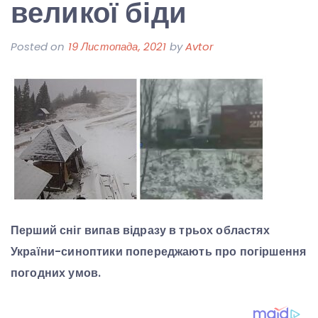
великої біди
Posted on
19 Листопада, 2021
by
Avtor
Перший сніг випав відразу в трьох областях
України-синоптики попереджають про погіршення
погодних умов.