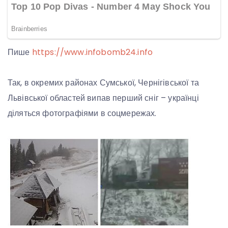
Пише
https://www.infobomb24.info
Так, в окремих районах Сумської, Чернігівської та
Львівської областей випав перший сніг – українці
діляться фотографіями в соцмережах.