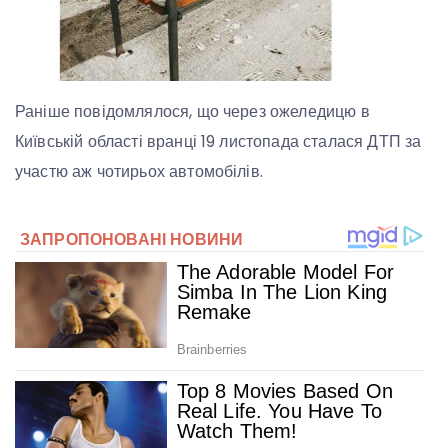
Раніше повідомлялося, що через ожеледицю в
Київській області вранці 19 листопада сталася ДТП за
участю аж чотирьох автомобілів.