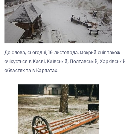
До слова, сьогодні, 19 листопада, мокрий сніг також
очікується в Києві, Київській, Полтавській, Харківській
областях та в Карпатах.