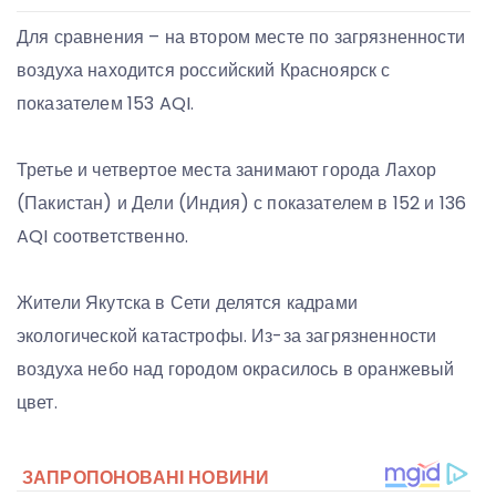
Для сравнения – на втором месте по загрязненности
воздуха находится российский Красноярск с
показателем 153 AQI.
Третье и четвертое места занимают города Лахор
(Пакистан) и Дели (Индия) с показателем в 152 и 136
AQI соответственно.
Жители Якутска в Сети делятся кадрами
экологической катастрофы. Из-за загрязненности
воздуха небо над городом окрасилось в оранжевый
цвет.