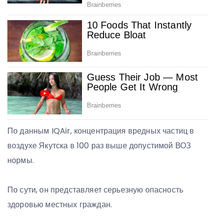
По данным IQAir, концентрация вредных частиц в
воздухе Якутска в 100 раз выше допустимой ВОЗ
нормы.
По сути, он представляет серьезную опасность
здоровью местных граждан.