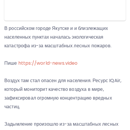
В российском городе Якутске и и близлежащих
населенных пунктах началась экологическая
катастрофа из-за масштабных лесных пожаров.
Пише
https://world-news.video
Воздух там стал опасен для населения. Ресурс IQAir,
который мониторит качество воздуха в мире,
зафиксировал огромную концентрацию вредных
частиц.
Задымление произошло из-за масштабных лесных