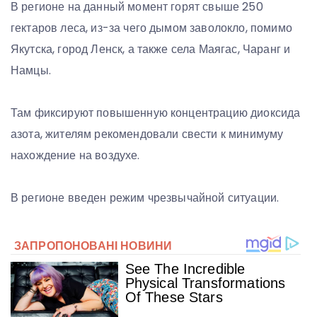
В регионе на данный момент горят свыше 250
гектаров леса, из-за чего дымом заволокло, помимо
Якутска, город Ленск, а также села Маягас, Чаранг и
Намцы.
Там фиксируют повышенную концентрацию диоксида
азота, жителям рекомендовали свести к минимуму
нахождение на воздухе.
В регионе введен режим чрезвычайной ситуации.