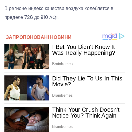
В регионе индекс качества воздуха колеблется в
пределе 728 до 910 AQI.