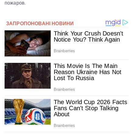
пожаров.