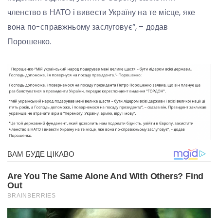
членство в НАТО і вивести Україну на те місце, яке
вона по-справжньому заслуговує”, – додав
Порошенко.